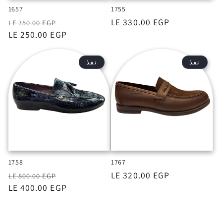
1657
1755
السعر
LE 330.00 EGP
السعر
السعر
LE 750.00 EGP
بعد
LE 250.00 EGP
الخصم
نفذ
نفذ
1758
1767
السعر
LE 320.00 EGP
السعر
السعر
LE 800.00 EGP
بعد
LE 400.00 EGP
الخصم