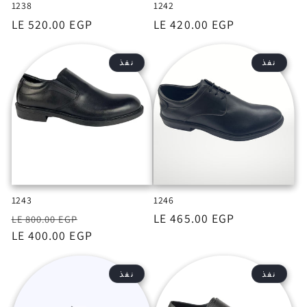
1238
1242
السعر
LE 420.00 EGP
السعر
LE 520.00 EGP
نفذ
نفذ
1243
1246
السعر
LE 465.00 EGP
السعر
السعر
LE 800.00 EGP
بعد
LE 400.00 EGP
الخصم
نفذ
نفذ