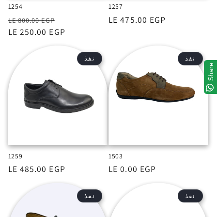
1254
1257
السعر
LE 475.00 EGP
السعر
السعر
LE 800.00 EGP
بعد
LE 250.00 EGP
الخصم
نفذ
نفذ
Share
1259
1503
السعر
LE 0.00 EGP
السعر
LE 485.00 EGP
نفذ
نفذ