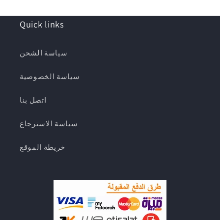
Quick links
سياسة الشحن
سياسة الخصوصية
اتصل بنا
سياسة الاسترجاع
خريطة الموقع