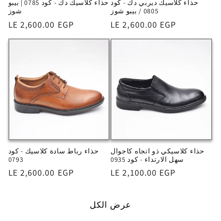
حذاء كلاسيك ديربي دك - كود
حذاء كلاسيك دك - كود 0785 | بيبو
0805 / بيبو شوز
شوز
السعر
LE 2,600.00 EGP
السعر
LE 2,600.00 EGP
حذاء كلاسيكي ذو اتجاه كاجوال
حذاء رباط سادة كلاسيك - كود
سهل الارتداء - كود 0935
0793
السعر
LE 2,100.00 EGP
السعر
LE 2,600.00 EGP
عرض الكل