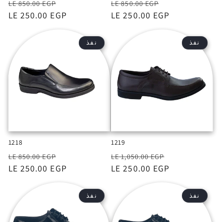
السعر
السعر
السعر
السعر
LE 850.00 EGP
LE 850.00 EGP
بعد
LE 250.00 EGP
بعد
LE 250.00 EGP
الخصم
الخصم
نفذ
نفذ
1218
1219
السعر
السعر
السعر
السعر
LE 850.00 EGP
LE 1,050.00 EGP
بعد
LE 250.00 EGP
بعد
LE 250.00 EGP
الخصم
الخصم
نفذ
نفذ