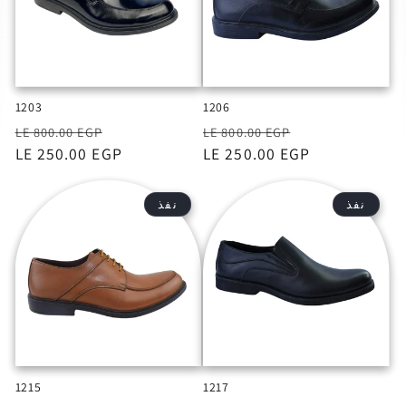
1203
1206
السعر
السعر
السعر
السعر
LE 800.00 EGP
LE 800.00 EGP
بعد
LE 250.00 EGP
بعد
LE 250.00 EGP
الخصم
الخصم
نفذ
نفذ
1215
1217